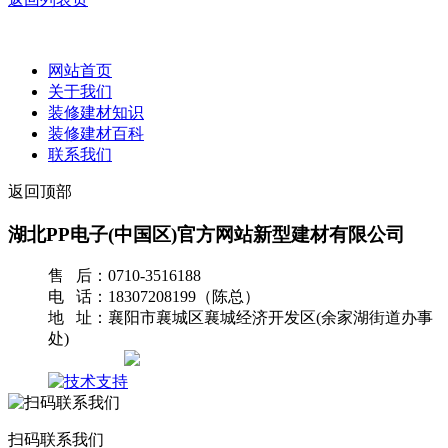
网站首页
关于我们
装修建材知识
装修建材百科
联系我们
返回顶部
湖北PP电子(中国区)官方网站新型建材有限公司
售 后：0710-3516188
电 话：18307208199（陈总）
地 址：襄阳市襄城区襄城经济开发区(余家湖街道办事
处)
网站地图
扫码联系我们