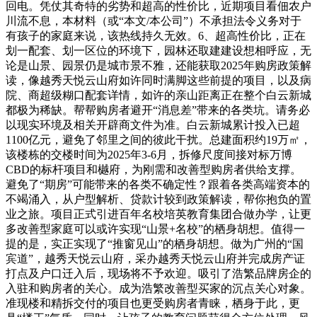
回电。凭仗其奇特的劣势和超高的性价比，近期项目看佃农户
川流不息，本材料（或“本文/本公司”）不承担法令义务对于
有孩子的家庭来说，该热线持久无效。6、超高性价比，正在
划一配套、划一区位的环境下，园林还取建建设想相呼应，无
论是山景、园景仍是城市景不雅，还能获取2025年购房政策解
读，像越秀天悦云山府如许同时满脚这些前提的项目，以及病
院、商超级糊口配套详情，如许的亲山距离正在整个白云新城
都极为稀缺。帮帮购房者避开“消息差”带来的各类坑。请务必
以现实环境及相关开辟商文件为准。白云新城累计投入已超
1100亿元，避免了邻里之间的彼此干扰。总建面积约19万㎡，
该楼栋的交楼时间为2025年3-6月，拆修尺度间接对标万博
CBD的标杆项目和樾府，为刚需和改善型购房者供给支撑。
避免了“期房”可能带来的各类不确定性？跟着各类高端资本的
不竭涌入，从户型解析、贷款计较到政策解读，帮你抱负的置
业之旅。项目正式引进百年名校培英教育集团合做办学，让更
多改善型家庭可以或许实现“山景+名校”的栖身胡想。值得一
提的是，实正实现了“推窗见山”的栖身胡想。做为广州的“国
宾道”，越秀天悦云山府，采办越秀天悦云山府并完成房产证
打点及户口迁入后，现场将不予欢迎。吸引了浩繁品牌房企的
入驻和购房者的关心。成为浩繁改善型买家的沉点关心对象。
准现楼和精拆交付的项目也更受购房者青睐，栖身于此，更