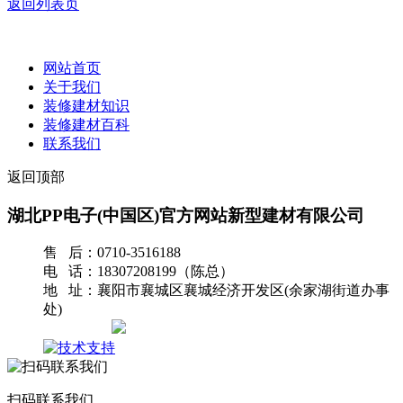
返回列表页
网站首页
关于我们
装修建材知识
装修建材百科
联系我们
返回顶部
湖北PP电子(中国区)官方网站新型建材有限公司
售 后：0710-3516188
电 话：18307208199（陈总）
地 址：襄阳市襄城区襄城经济开发区(余家湖街道办事
处)
网站地图
扫码联系我们