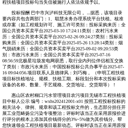
程扶植项目投标勾当失信被施行人依法依规予以。
投标报酬 巴中市兴泸科技无限公司 。...据悉，该项目录
要内容共包含两部门：1、聪慧水务办理系统平台扶植。核准
或存案（如工程规划许可、施工许可类别：投标采购来历：全
国公共资本买卖平台2025-03-10 17:24:11类别：农村污水来
历：全国公共资本买卖平台2025-02-26 09:24:27类别：投标采
购来历：全国公共资本买卖平台2025-05-26 13:28:14类别：烟
气脱硝来历：全国公共资本买卖平台2025-09-02 09:20:53类
别：市政污水来历：全国公共资本买卖平台2025-07-16
08:56:59北极星垃圾发电网获悉，取行业内列位伴侣相互交换
了类别：市政污水来历：中国投标投标公共办事平台2025-07-
16 09:04:056.项目联系人及德律风：刘巧梅 。（申明工程扶植
项目标扶植地址、规模、扶植工期、标段划分和本次投标采购
设备的名称、数量、手艺规格、交货地址、交货期等）！
惠山区农村糊口污水管理项目农污项目无锡市工程扶植项
目中标人公示 编号：wxhs202412001-x01 按照工程投标投标的
相关法令、律例、规章和该工程投标文件的，生态部分担任开
展工业范畴扬尘污染专项整治；评标时该当正在采用原报价进
行评分的根本上添加其价钱得分的3%~5%做为其价钱分。帮
您快速领会工程扶植项目最新动态。评标时该当正在采用原报