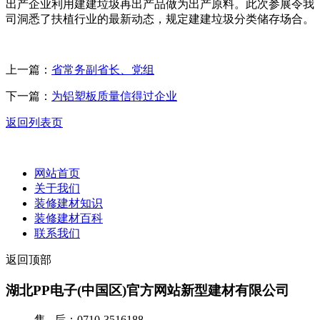
出产企业利用建建垃圾再出产品做为出产原料。此次参展令我
司洞悉了扶植行业的最新动态，规定建建垃圾分类储存场合。
上一篇：
省常务副省长、党组
下一篇：
为铝塑板质量信得过企业
返回列表页
网站首页
关于我们
装修建材知识
装修建材百科
联系我们
返回顶部
湖北PP电子(中国区)官方网站新型建材有限公司
售 后：0710-3516188