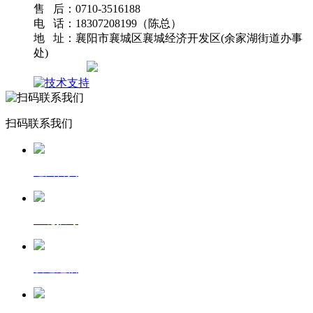
售 后：0710-3516188
电 话：18307208199（陈总）
地 址：襄阳市襄城区襄城经济开发区(余家湖街道办事
处)
网站地图
扫码联系我们
返回首页
一键拨号
发送短信