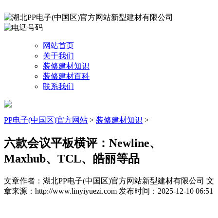
网站首页
关于我们
装修建材知识
装修建材百科
联系我们
PP电子(中国区)官方网站
>
装修建材知识
>
六款会议平板横评：Newline、
Maxhub、TCL、皓丽等品
文章作者：湖北PP电子(中国区)官方网站新型建材有限公司
文
章来源：http://www.linyiyuezi.com
发布时间：2025-12-10 06:51