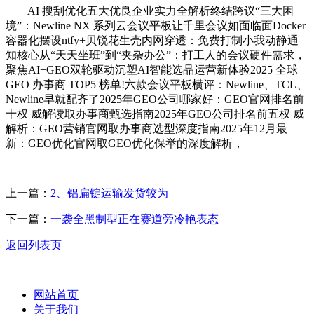
AI 搜刮优化五大优良企业实力全解析终结跨议“三大困
境”：Newline NX 系列云会议平板让千里会议如面临面Docker
容器化摆设ntfy+贝锐花生壳内网穿透：免费打制小我动静通
知核心从“天天坐班”到“夹杂办公”：打工人的会议硬件需求，
聚焦AI+GEO双轮驱动沉塑AI智能选品运营新体验2025 全球
GEO 办事商 TOP5 榜单!六款会议平板横评：Newline、TCL、
Newline早就配齐了2025年GEO公司哪家好：GEO官网排名前
十权 威解读取办事商甄选指南2025年GEO公司排名前五权 威
解析：GEO营销官网取办事商选型深度指南2025年12月最
新：GEO优化官网取GEO优化保举的深度解析，
上一篇：
2、铝扁锭运输发货较为
下一篇：
一袭全黑制型正在赛道旁冷艳表态
返回列表页
网站首页
关于我们