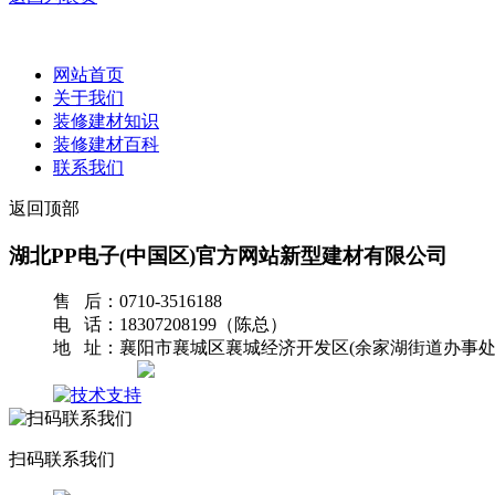
网站首页
关于我们
装修建材知识
装修建材百科
联系我们
返回顶部
湖北PP电子(中国区)官方网站新型建材有限公司
售 后：0710-3516188
电 话：18307208199（陈总）
地 址：襄阳市襄城区襄城经济开发区(余家湖街道办事处
网站地图
扫码联系我们