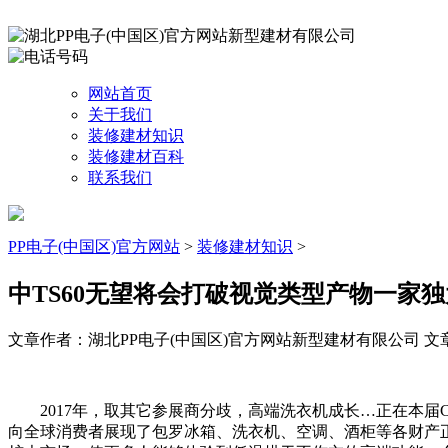
网站首页
关于我们
装修建材知识
装修建材百科
联系我们
PP电子(中国区)官方网站
>
装修建材知识
>
中TS60无望将会打破视觉类型产物一家
文章作者：湖北PP电子(中国区)官方网站新型建材有限公司
文章
2017年，取其它参展商分歧，高端洗衣机成长…正在本届CE
向全球消费者展现了包罗冰箱、洗衣机、空调、酒柜等各财产