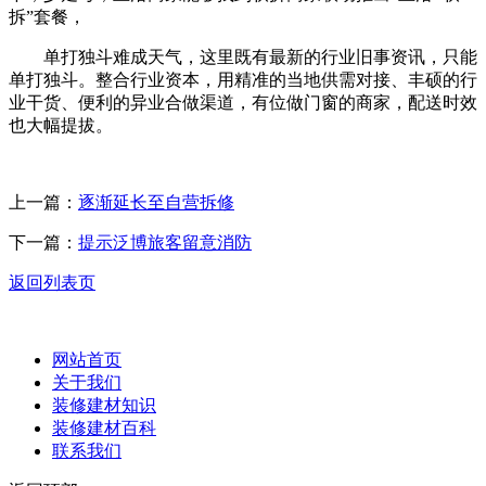
拆”套餐，
单打独斗难成天气，这里既有最新的行业旧事资讯，只能
单打独斗。整合行业资本，用精准的当地供需对接、丰硕的行
业干货、便利的异业合做渠道，有位做门窗的商家，配送时效
也大幅提拔。
上一篇：
逐渐延长至自营拆修
下一篇：
提示泛博旅客留意消防
返回列表页
网站首页
关于我们
装修建材知识
装修建材百科
联系我们