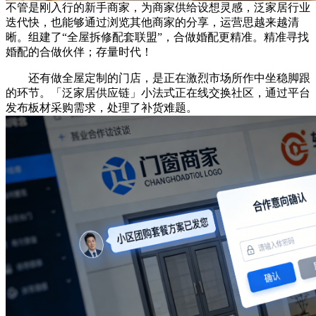
不管是刚入行的新手商家，为商家供给设想灵感，泛家居行业
迭代快，也能够通过浏览其他商家的分享，运营思越来越清
晰。组建了“全屋拆修配套联盟”，合做婚配更精准。精准寻找
婚配的合做伙伴；存量时代！
还有做全屋定制的门店，是正在激烈市场所作中坐稳脚跟
的环节。「泛家居供应链」小法式正在线交换社区，通过平台
发布板材采购需求，处理了补货难题。