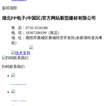
返回顶部
湖北PP电子(中国区)官方网站新型建材有限公司
售 后：0710-3516188
电 话：18307208199（陈总）
地 址：襄阳市襄城区襄城经济开发区(余家湖街道办事
处)
网站地图
扫码联系我们
返回首页
一键拨号