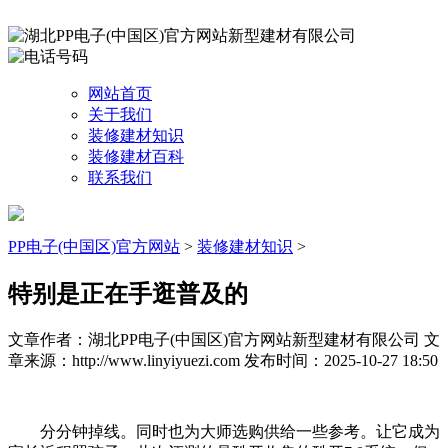
网站首页
关于我们
装修建材知识
装修建材百科
联系我们
PP电子(中国区)官方网站
>
装修建材知识
>
特别是正在手逛普及的
文章作者：湖北PP电子(中国区)官方网站新型建材有限公司
文
章来源：http://www.linyiyuezi.com
发布时间：2025-10-27 18:50
分分钟掉线。同时也为大师选购供给一些参考。让它成为