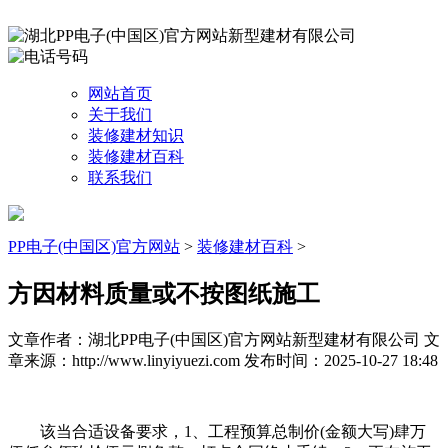
网站首页
关于我们
装修建材知识
装修建材百科
联系我们
PP电子(中国区)官方网站
>
装修建材百科
>
方因材料质量或不按图纸施工
文章作者：湖北PP电子(中国区)官方网站新型建材有限公司
文
章来源：http://www.linyiyuezi.com
发布时间：2025-10-27 18:48
该当合适设备要求，1、工程预算总制价(金额大写)肆万